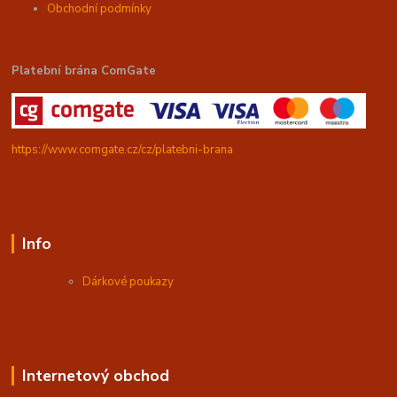
Obchodní podmínky
Platební brána ComGate
https://www.comgate.cz/cz/platebni-brana
Info
Dárkové poukazy
Internetový obchod