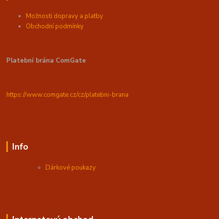
Možnosti dopravy a platby
Obchodní podmínky
Platební brána ComGate
https://www.comgate.cz/cz/platebni-brana
Info
Dárkové poukazy