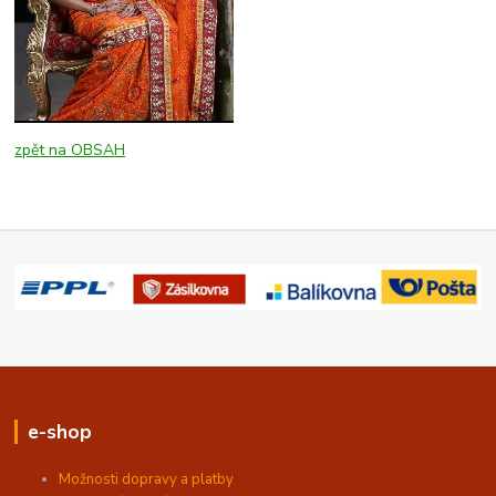
zpět na OBSAH
e-shop
Možnosti dopravy a platby