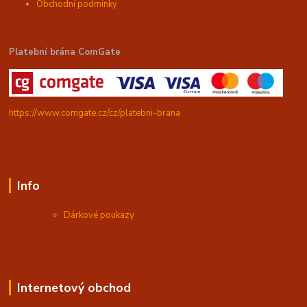
Obchodní podmínky
Platební brána ComGate
https://www.comgate.cz/cz/platebni-brana
Info
Dárkové poukazy
Internetový obchod