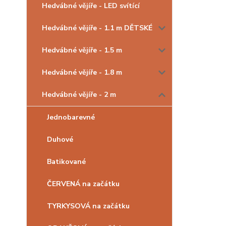
Hedvábné vějíře - LED svítící
Hedvábné vějíře - 1.1 m DĚTSKÉ
Hedvábné vějíře - 1.5 m
Hedvábné vějíře - 1.8 m
Hedvábné vějíře - 2 m
Jednobarevné
Duhové
Batikované
ČERVENÁ na začátku
TYRKYSOVÁ na začátku