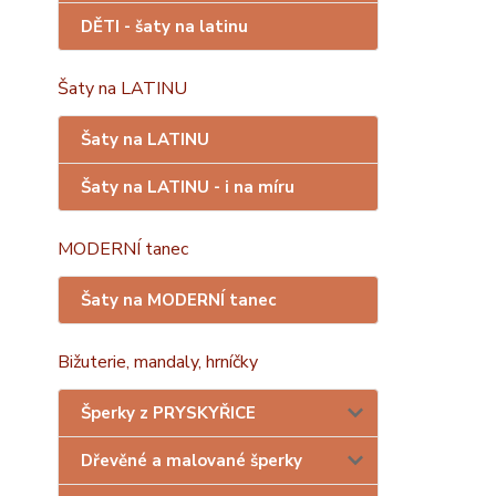
DĚTI - šaty na latinu
Šaty na LATINU
Šaty na LATINU
Šaty na LATINU - i na míru
MODERNÍ tanec
Šaty na MODERNÍ tanec
Bižuterie, mandaly, hrníčky
Šperky z PRYSKYŘICE
Dřevěné a malované šperky