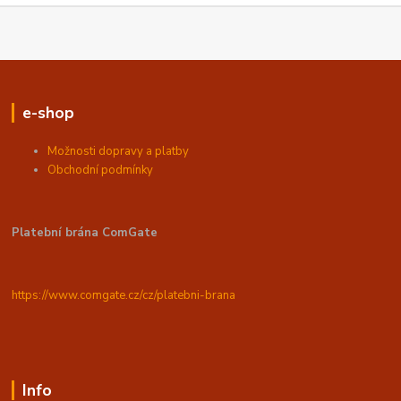
e-shop
Možnosti dopravy a platby
Obchodní podmínky
Platební brána ComGate
https://www.comgate.cz/cz/platebni-brana
Info