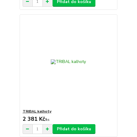
Přidat do košíku
TRIBAL kalhoty
2 381 Kč
/
ks
Přidat do košíku