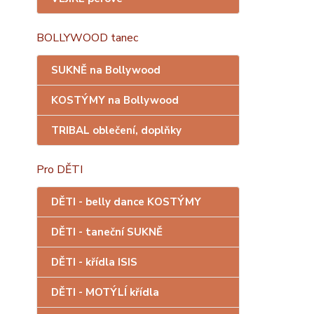
BOLLYWOOD tanec
SUKNĚ na Bollywood
KOSTÝMY na Bollywood
TRIBAL oblečení, doplňky
Pro DĚTI
DĚTI - belly dance KOSTÝMY
DĚTI - taneční SUKNĚ
DĚTI - křídla ISIS
DĚTI - MOTÝLÍ křídla