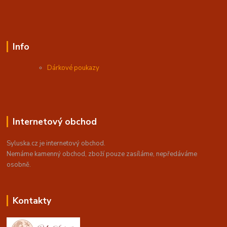
Info
Dárkové poukazy
Internetový obchod
Syluska.cz je internetový obchod.
Nemáme kamenný obchod, z
boží pouze zasíláme, nepředáváme
osobně.
Kontakty