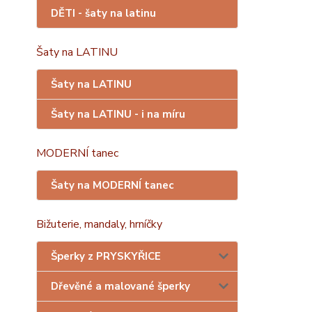
DĚTI - šaty na latinu
Šaty na LATINU
Šaty na LATINU
Šaty na LATINU - i na míru
MODERNÍ tanec
Šaty na MODERNÍ tanec
Bižuterie, mandaly, hrníčky
Šperky z PRYSKYŘICE
Dřevěné a malované šperky