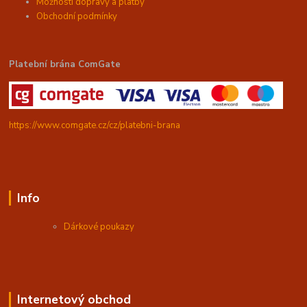
Možnosti dopravy a platby
Obchodní podmínky
Platební brána ComGate
https://www.comgate.cz/cz/platebni-brana
Info
Dárkové poukazy
Internetový obchod