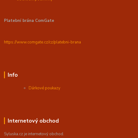
Platební brána ComGate
https://www.comgate.cz/cz/platebni-brana
Info
Dárkové poukazy
Internetový obchod
Syluska.cz je internetový obchod.